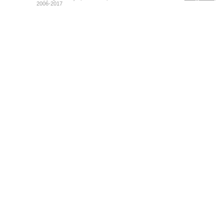
2006-2017